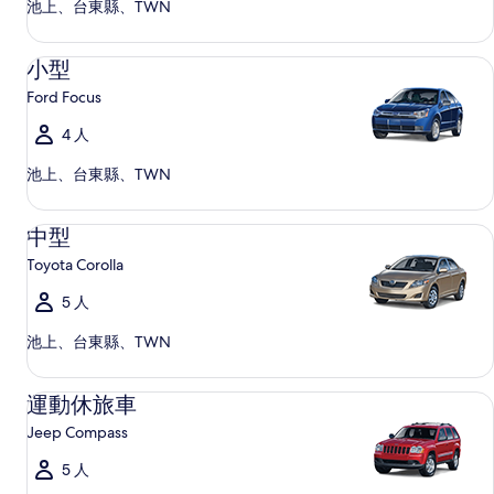
池上、台東縣、TWN
小型 Ford Focus
小型
Ford Focus
4 人
池上、台東縣、TWN
中型 Toyota Corolla
中型
Toyota Corolla
5 人
池上、台東縣、TWN
運動休旅車 Jeep Compass
運動休旅車
Jeep Compass
5 人