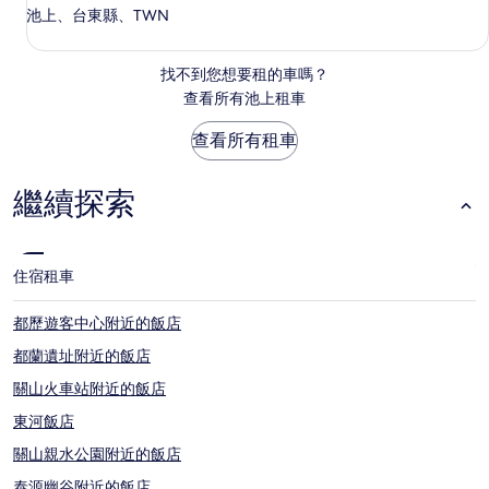
池上、台東縣、TWN
找不到您想要租的車嗎？
查看所有池上租車
查看所有租車
繼續探索
住宿
租車
都歷遊客中心附近的飯店
都蘭遺址附近的飯店
關山火車站附近的飯店
東河飯店
關山親水公園附近的飯店
泰源幽谷附近的飯店