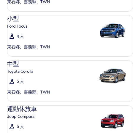
東石鄉、嘉義縣、TWN
小型 Ford Focus
小型
Ford Focus
4 人
東石鄉、嘉義縣、TWN
中型 Toyota Corolla
中型
Toyota Corolla
5 人
東石鄉、嘉義縣、TWN
運動休旅車 Jeep Compass
運動休旅車
Jeep Compass
5 人