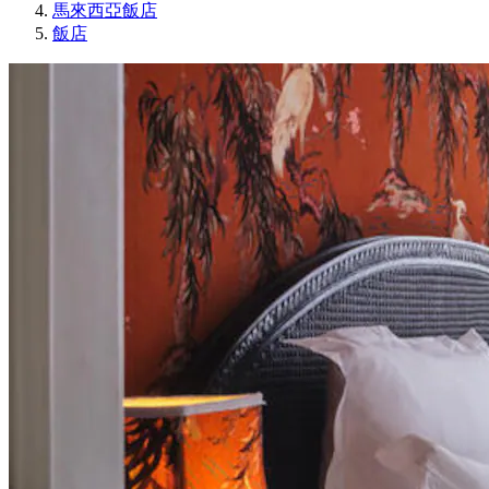
馬來西亞飯店
飯店