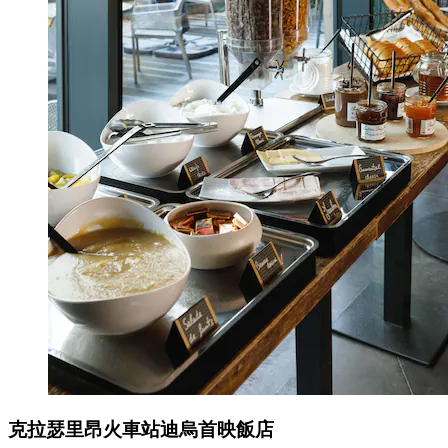
克拉瑟里昂火車站迪烏首映飯店