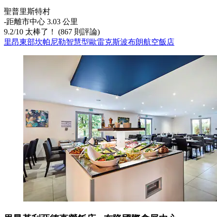
聖普里斯特村
‐
距離市中心 3.03 公里
9.2
/
10
太棒了！ (867 則評論)
里昂東部坎帕尼勒智慧型歐雷克斯波布朗航空飯店