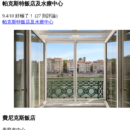
帕克斯特飯店及水療中心
9.4
/
10
好極了！ (27 則評論)
帕克斯特飯店及水療中心
費尼克斯飯店
里昂市中心