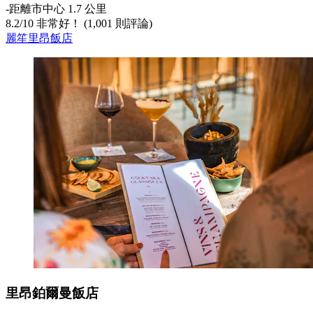
‐
距離市中心 1.7 公里
8.2
/
10
非常好！ (1,001 則評論)
麗笙里昂飯店
里昂鉑爾曼飯店