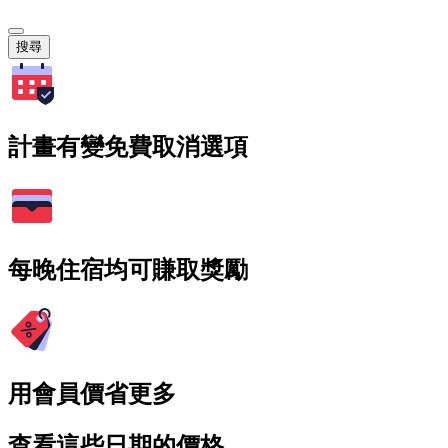
搜尋
計畫有變免費取消選項
每晚住宿均可賺取獎勵
用會員價省更多
查看這些日期的價格