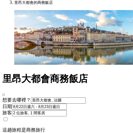
里昂大都會的商務飯店
里昂大都會商務飯店
想要去哪裡？
日期
旅客
這趟旅程是商務旅行