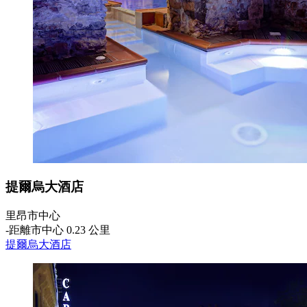
提爾烏大酒店
里昂市中心
‐
距離市中心 0.23 公里
提爾烏大酒店