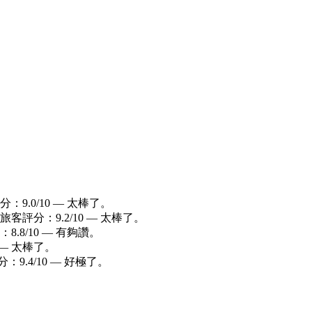
分：9.0/10 — 太棒了。
。 旅客評分：9.2/10 — 太棒了。
：8.8/10 — 有夠讚。
0 — 太棒了。
9.4/10 — 好極了。