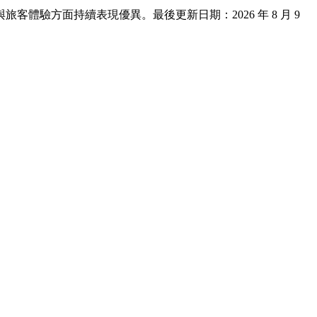
、地點與旅客體驗方面持續表現優異。最後更新日期：
2026 年 8 月 9