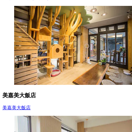
美嘉美大飯店
美嘉美大飯店