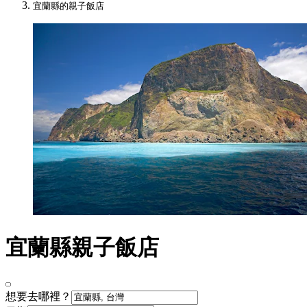
宜蘭縣的親子飯店
宜蘭縣親子飯店
想要去哪裡？