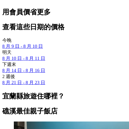
用會員價省更多
查看這些日期的價格
今晚
8 月 9 日 - 8 月 10 日
明天
8 月 10 日 - 8 月 11 日
下週末
8 月 14 日 - 8 月 16 日
2 週後
8 月 21 日 - 8 月 23 日
宜蘭縣旅遊住哪裡？
礁溪最佳親子飯店