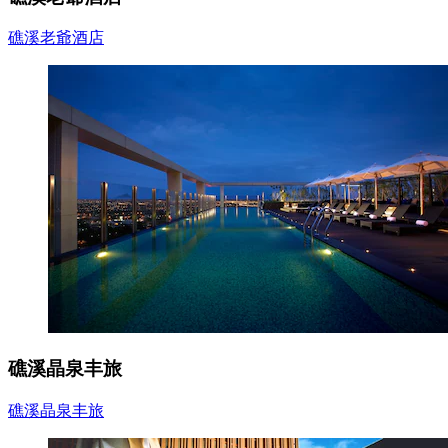
礁溪老爺酒店
礁溪晶泉丰旅
礁溪晶泉丰旅