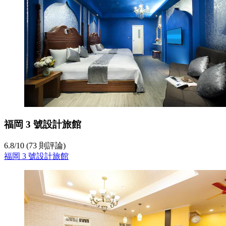
福岡 3 號設計旅館
6.8
/
10
(73 則評論)
福岡 3 號設計旅館