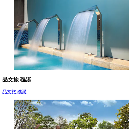
品文旅 礁溪
品文旅 礁溪