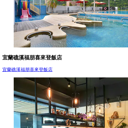
宜蘭礁溪福朋喜來登飯店
宜蘭礁溪福朋喜來登飯店