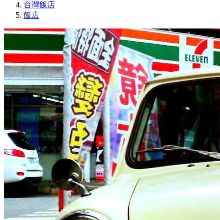
台灣飯店
飯店