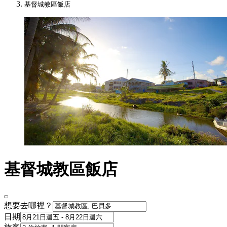
基督城教區飯店
基督城教區飯店
想要去哪裡？
日期