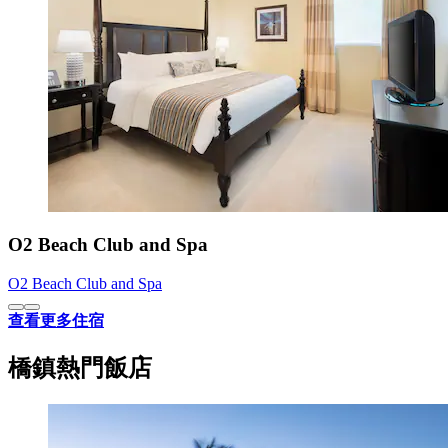
O2 Beach Club and Spa
O2 Beach Club and Spa
查看更多住宿
橋鎮熱門飯店