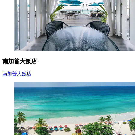
南加普大飯店
南加普大飯店