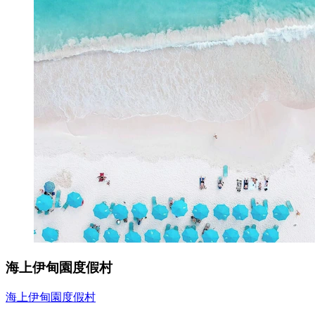
海上伊甸園度假村
海上伊甸園度假村