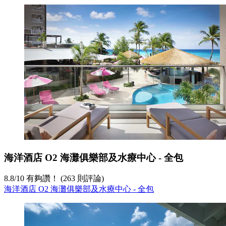
海洋酒店 O2 海灘俱樂部及水療中心 - 全包
8.8
/
10
有夠讚！ (263 則評論)
海洋酒店 O2 海灘俱樂部及水療中心 - 全包