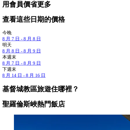
用會員價省更多
查看這些日期的價格
今晚
8 月 7 日 - 8 月 8 日
明天
8 月 8 日 - 8 月 9 日
本週末
8 月 7 日 - 8 月 9 日
下週末
8 月 14 日 - 8 月 16 日
基督城教區旅遊住哪裡？
聖羅倫斯峽熱門飯店