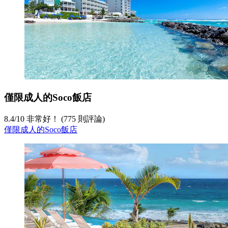
僅限成人的Soco飯店
8.4
/
10
非常好！ (775 則評論)
僅限成人的Soco飯店