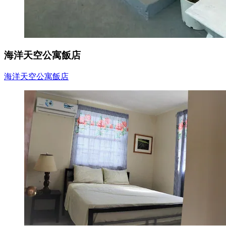
海洋天空公寓飯店
海洋天空公寓飯店