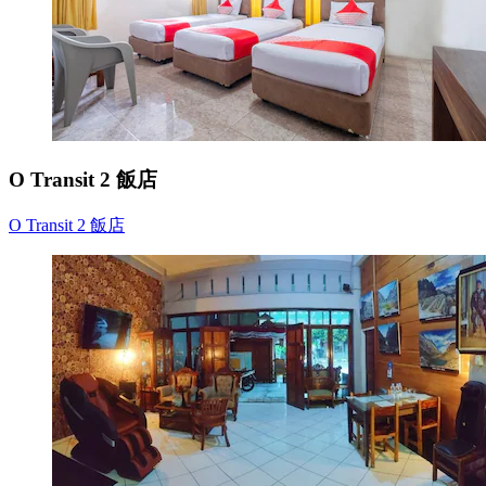
O Transit 2 飯店
O Transit 2 飯店