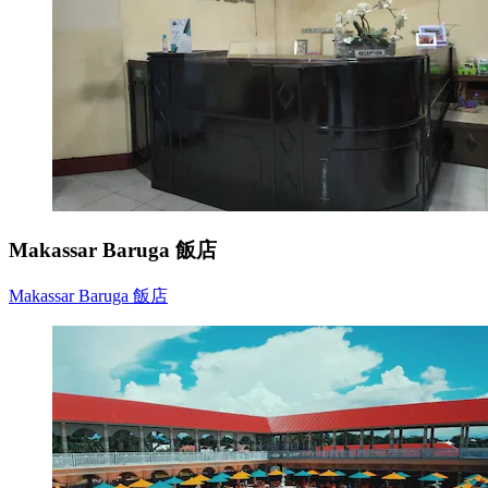
Makassar Baruga 飯店
Makassar Baruga 飯店