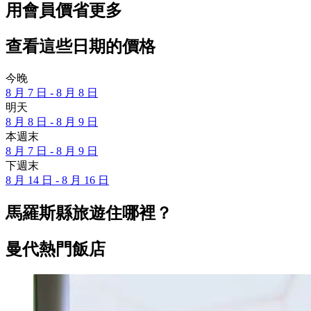
用會員價省更多
查看這些日期的價格
今晚
8 月 7 日 - 8 月 8 日
明天
8 月 8 日 - 8 月 9 日
本週末
8 月 7 日 - 8 月 9 日
下週末
8 月 14 日 - 8 月 16 日
馬羅斯縣旅遊住哪裡？
曼代熱門飯店