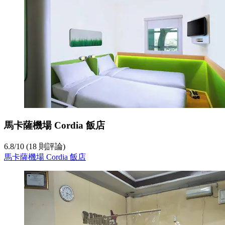
馬卡薩機場 Cordia 飯店
6.8
/
10
(18 則評論)
馬卡薩機場 Cordia 飯店