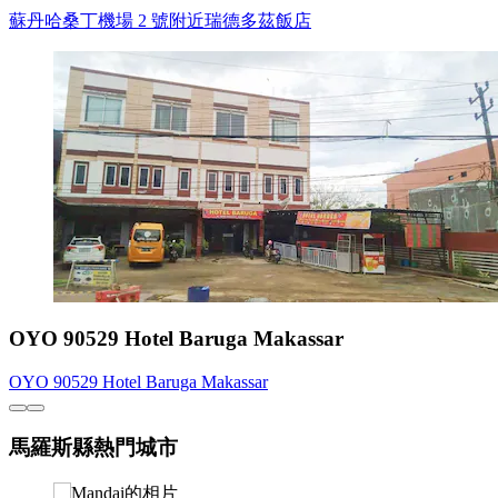
蘇丹哈桑丁機場 2 號附近瑞德多茲飯店
OYO 90529 Hotel Baruga Makassar
OYO 90529 Hotel Baruga Makassar
馬羅斯縣熱門城市