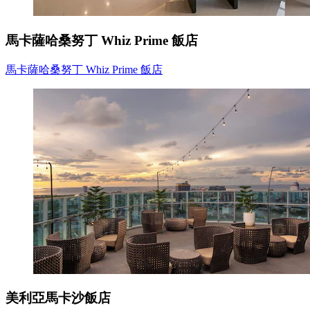
馬卡薩哈桑努丁 Whiz Prime 飯店
馬卡薩哈桑努丁 Whiz Prime 飯店
美利亞馬卡沙飯店