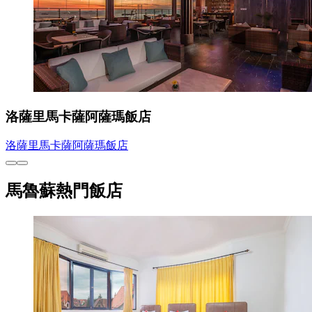
洛薩里馬卡薩阿薩瑪飯店
洛薩里馬卡薩阿薩瑪飯店
馬魯蘇熱門飯店