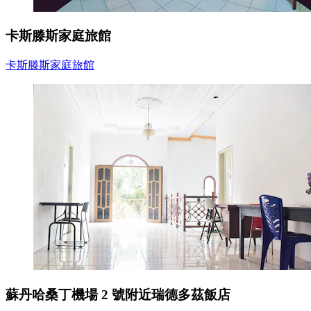
卡斯滕斯家庭旅館
卡斯滕斯家庭旅館
蘇丹哈桑丁機場 2 號附近瑞德多茲飯店