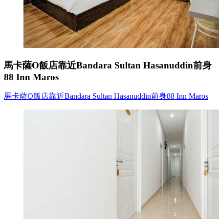
馬卡薩O飯店靠近Bandara Sultan Hasanuddin前身
88 Inn Maros
馬卡薩O飯店靠近Bandara Sultan Hasanuddin前身88 Inn Maros