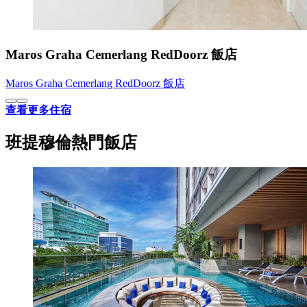
Maros Graha Cemerlang RedDoorz 飯店
Maros Graha Cemerlang RedDoorz 飯店
查看更多住宿
班提穆倫熱門飯店