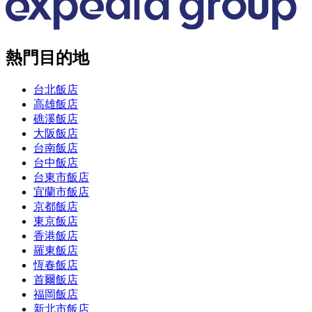
熱門目的地
台北飯店
高雄飯店
礁溪飯店
大阪飯店
台南飯店
台中飯店
台東市飯店
宜蘭市飯店
京都飯店
東京飯店
香港飯店
羅東飯店
恆春飯店
首爾飯店
福岡飯店
新北市飯店