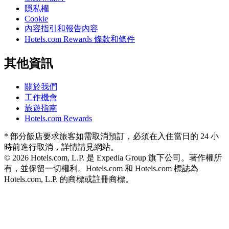
隱私權
Cookie
內容指引和報告內容
Hotels.com Rewards 條款和條件
其他資訊
關於我們
工作機會
旅遊指南
Hotels.com Rewards
* 部分飯店要求旅客如需取消預訂，必須在入住當日的 24 小
時前進行取消，詳情請見網站。
© 2026 Hotels.com, L.P. 是 Expedia Group 旗下公司。著作權所
有，並保留一切權利。
Hotels.com 和 Hotels.com 標誌為
Hotels.com, L.P. 的商標或註冊商標。