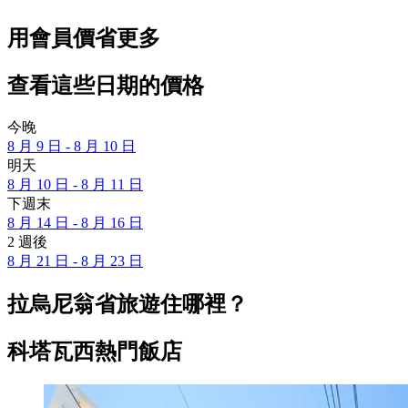
用會員價省更多
查看這些日期的價格
今晚
8 月 9 日 - 8 月 10 日
明天
8 月 10 日 - 8 月 11 日
下週末
8 月 14 日 - 8 月 16 日
2 週後
8 月 21 日 - 8 月 23 日
拉烏尼翁省旅遊住哪裡？
科塔瓦西熱門飯店