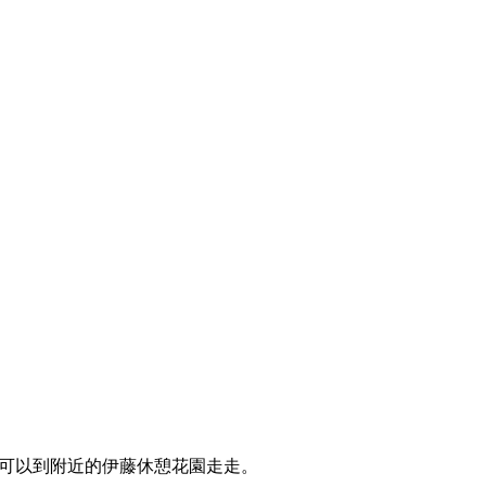
步，可以到附近的伊藤休憩花園走走。