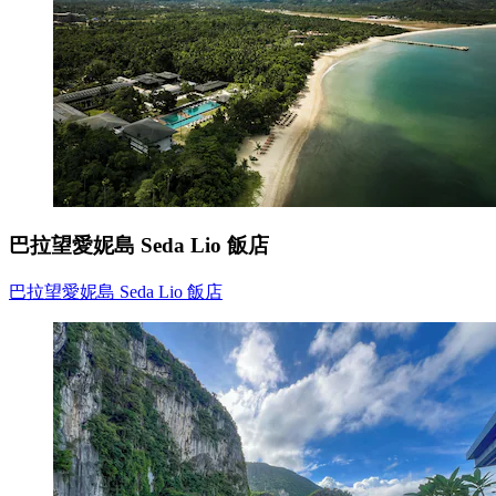
巴拉望愛妮島 Seda Lio 飯店
巴拉望愛妮島 Seda Lio 飯店