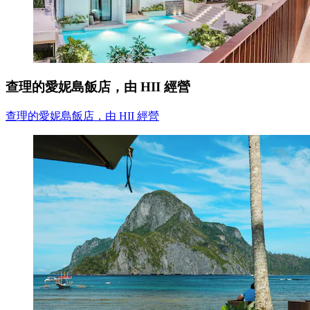
查理的愛妮島飯店，由 HII 經營
查理的愛妮島飯店，由 HII 經營