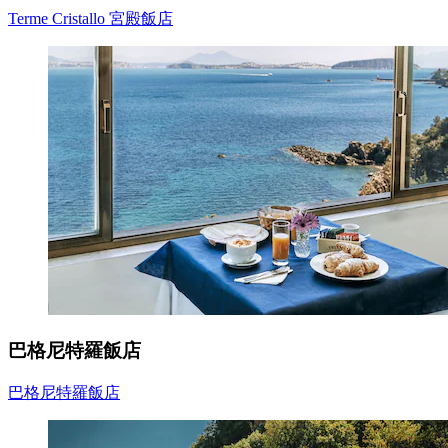
Terme Cristallo 宮殿飯店
巴格尼特羅飯店
巴格尼特羅飯店