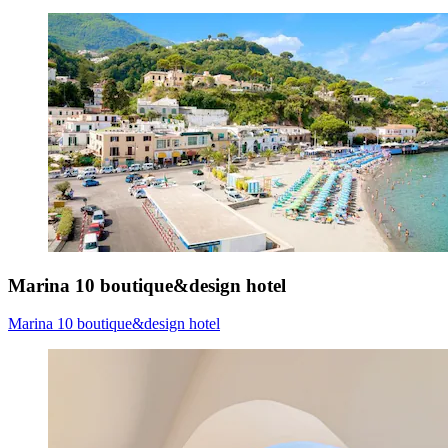
Marina 10 boutique&design hotel
Marina 10 boutique&design hotel