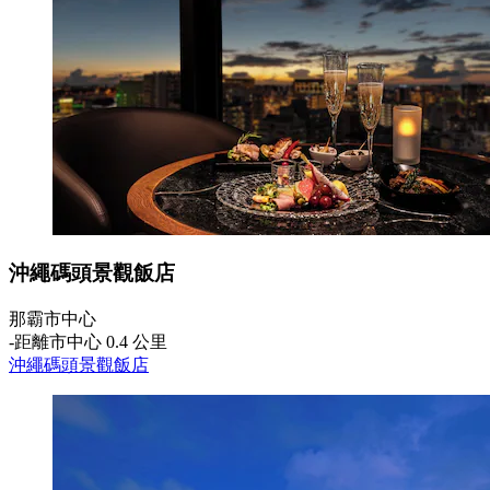
沖繩碼頭景觀飯店
那霸市中心
‐
距離市中心 0.4 公里
沖繩碼頭景觀飯店