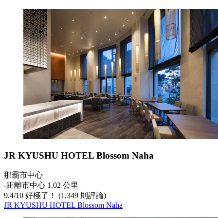
JR KYUSHU HOTEL Blossom Naha
那霸市中心
‐
距離市中心 1.02 公里
9.4
/
10
好極了！ (1,349 則評論)
JR KYUSHU HOTEL Blossom Naha