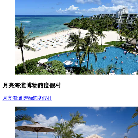
月亮海灘博物館度假村
月亮海灘博物館度假村