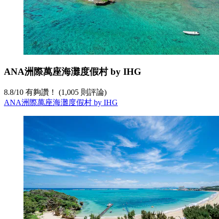
ANA洲際萬座海灘度假村 by IHG
8.8
/
10
有夠讚！ (1,005 則評論)
ANA洲際萬座海灘度假村 by IHG