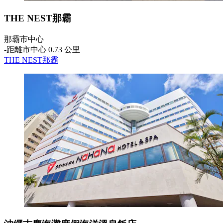
THE NEST那霸
那霸市中心
‐
距離市中心 0.73 公里
THE NEST那霸