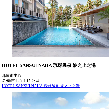
HOTEL SANSUI NAHA 琉球溫泉 波之上之湯
那霸市中心
‐
距離市中心 1.17 公里
HOTEL SANSUI NAHA 琉球溫泉 波之上之湯