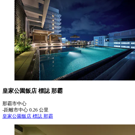
皇家公園飯店 標誌 那霸
那霸市中心
‐
距離市中心 0.26 公里
皇家公園飯店 標誌 那霸