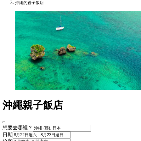
沖繩的親子飯店
沖繩親子飯店
想要去哪裡？
日期