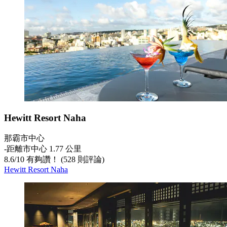
Hewitt Resort Naha
那霸市中心
‐
距離市中心 1.77 公里
8.6
/
10
有夠讚！ (528 則評論)
Hewitt Resort Naha