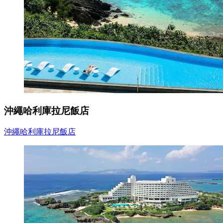
沖繩哈利庫拉尼飯店
沖繩哈利庫拉尼飯店