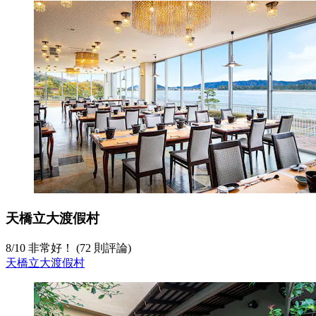
天橋立大渡假村
8
/
10
非常好！ (72 則評論)
天橋立大渡假村