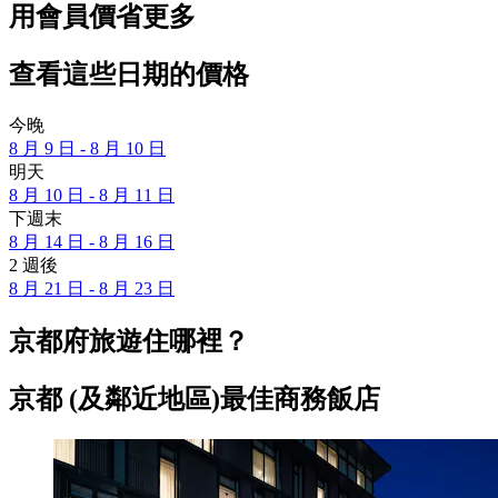
用會員價省更多
查看這些日期的價格
今晚
8 月 9 日 - 8 月 10 日
明天
8 月 10 日 - 8 月 11 日
下週末
8 月 14 日 - 8 月 16 日
2 週後
8 月 21 日 - 8 月 23 日
京都府旅遊住哪裡？
京都 (及鄰近地區)最佳商務飯店