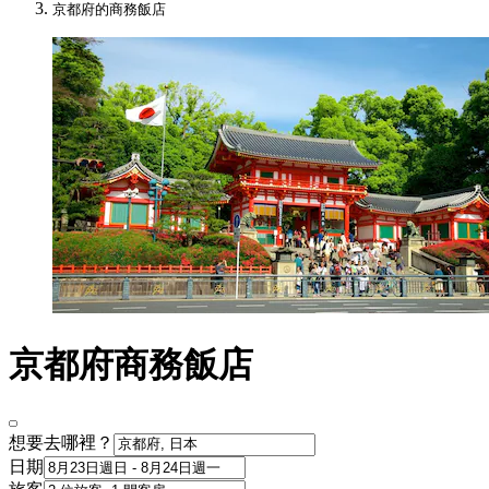
京都府的商務飯店
京都府商務飯店
想要去哪裡？
日期