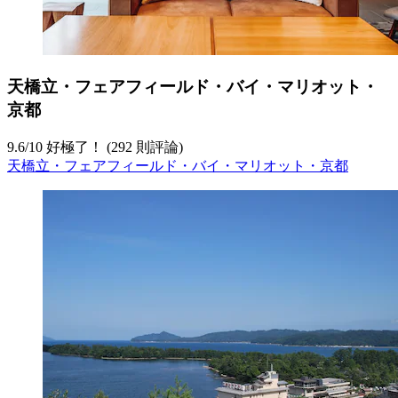
天橋立・フェアフィールド・バイ・マリオット・
京都
9.6
/
10
好極了！ (292 則評論)
天橋立・フェアフィールド・バイ・マリオット・京都