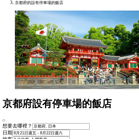
京都府的設有停車場的飯店
京都府設有停車場的飯店
想要去哪裡？
日期