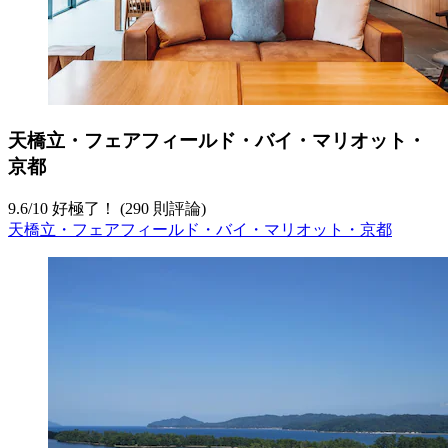
天橋立・フェアフィールド・バイ・マリオット・
京都
9.6
/
10
好極了！ (290 則評論)
天橋立・フェアフィールド・バイ・マリオット・京都