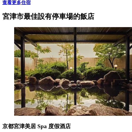
查看更多住宿
宮津市最佳設有停車場的飯店
京都宮津美居 Spa 度假酒店