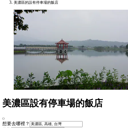
美濃區的設有停車場的飯店
美濃區設有停車場的飯店
想要去哪裡？