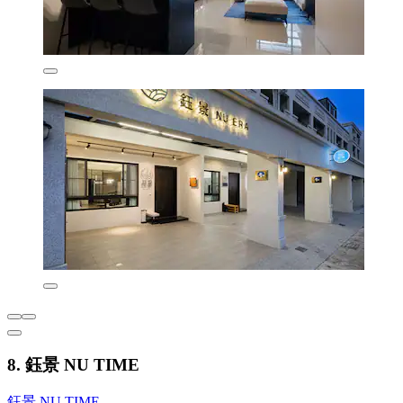
8. 鈺景 NU TIME
鈺景 NU TIME