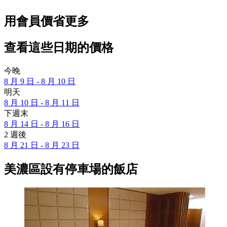
用會員價省更多
查看這些日期的價格
今晚
8 月 9 日 - 8 月 10 日
明天
8 月 10 日 - 8 月 11 日
下週末
8 月 14 日 - 8 月 16 日
2 週後
8 月 21 日 - 8 月 23 日
美濃區設有停車場的飯店