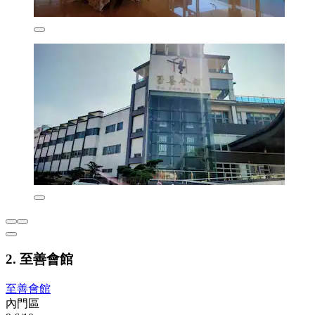
2. 至善會館
至善會館
內門區