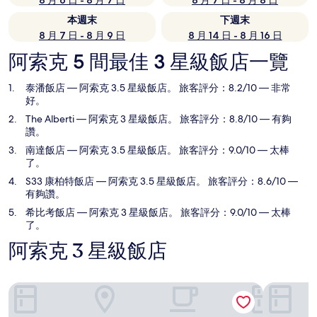
8 月 6 日 - 8 月 7 日
8 月 7 日 - 8 月 8 日
本週末
下週末
8 月 7 日 - 8 月 9 日
8 月 14 日 - 8 月 16 日
阿索克 5 間最佳 3 星級飯店一覽
泰潘飯店
— 阿索克 3.5 星級飯店。 旅客評分：8.2/10 — 非常
好。
The Alberti
— 阿索克 3 星級飯店。 旅客評分：8.8/10 — 有夠
讚。
南達飯店
— 阿索克 3.5 星級飯店。 旅客評分：9.0/10 — 太棒
了。
S33 康柏特飯店
— 阿索克 3.5 星級飯店。 旅客評分：8.6/10 —
有夠讚。
希比考飯店
— 阿索克 3 星級飯店。 旅客評分：9.0/10 — 太棒
了。
阿索克 3 星級飯店
泰潘飯店
The Albert