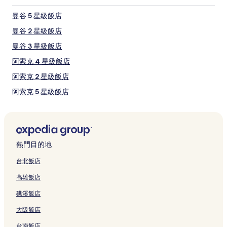
曼谷 5 星級飯店
曼谷 2 星級飯店
曼谷 3 星級飯店
阿索克 4 星級飯店
阿索克 2 星級飯店
阿索克 5 星級飯店
通羅街 2 星級飯店
通羅街 5 星級飯店
通羅街 3 星級飯店
熱門目的地
通羅街 4 星級飯店
台北飯店
使館區 3 星級飯店
高雄飯店
使館區 5 星級飯店
礁溪飯店
使館區 2 星級飯店
大阪飯店
使館區 4 星級飯店
台南飯店