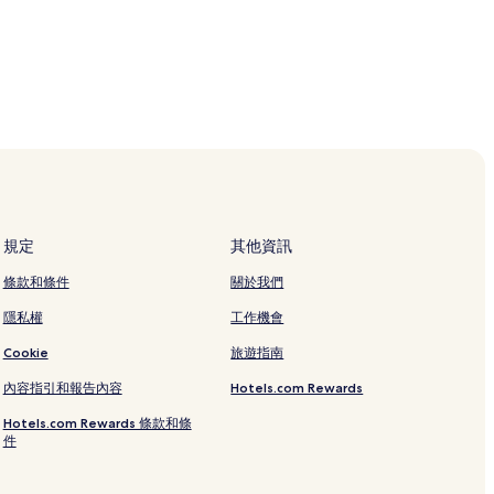
規定
其他資訊
條款和條件
關於我們
隱私權
工作機會
Cookie
旅遊指南
內容指引和報告內容
Hotels.com Rewards
Hotels.com Rewards 條款和條
件