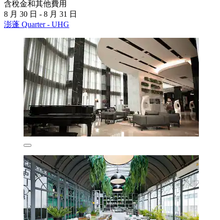
含稅金和其他費用
8 月 30 日 - 8 月 31 日
澎蓬 Quarter - UHG