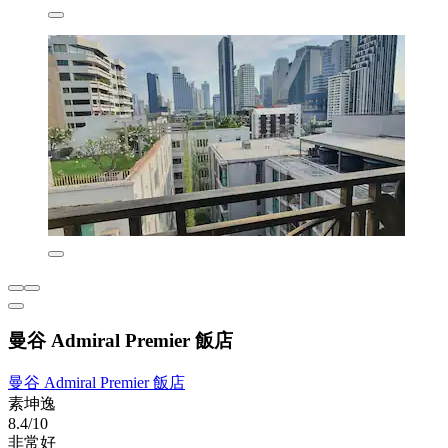
曼谷 Admiral Premier 飯店
曼谷 Admiral Premier 飯店
素坤逸
8.4/10
非常好