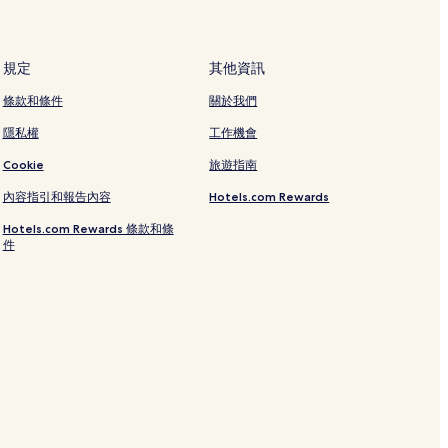
規定
其他資訊
條款和條件
關於我們
隱私權
工作機會
Cookie
旅遊指南
內容指引和報告內容
Hotels.com Rewards
Hotels.com Rewards 條款和條
件