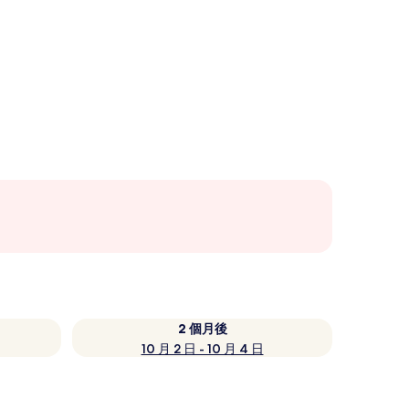
2 個月後
10 月 2 日 - 10 月 4 日