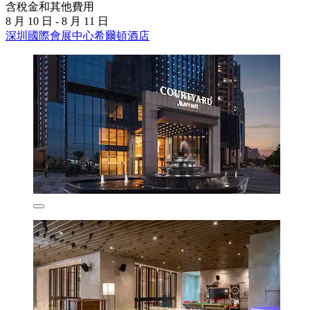
含稅金和其他費用
8 月 10 日 - 8 月 11 日
深圳國際會展中心希爾頓酒店