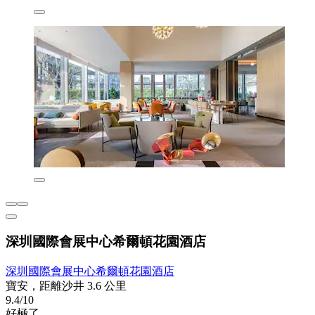
深圳國際會展中心希爾頓花園酒店
深圳國際會展中心希爾頓花園酒店
寶安，距離沙井 3.6 公里
9.4/10
好極了