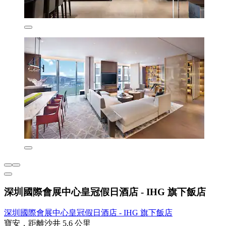
深圳國際會展中心皇冠假日酒店 - IHG 旗下飯店
深圳國際會展中心皇冠假日酒店 - IHG 旗下飯店
寶安，距離沙井 5.6 公里