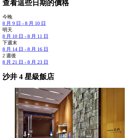
查看這些日期的價格
今晚
8 月 9 日 - 8 月 10 日
明天
8 月 10 日 - 8 月 11 日
下週末
8 月 14 日 - 8 月 16 日
2 週後
8 月 21 日 - 8 月 23 日
沙井 4 星級飯店