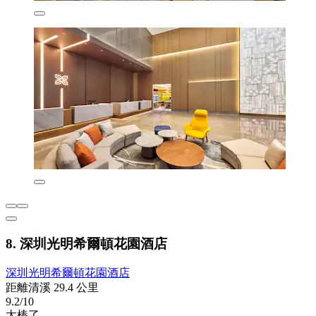
8. 深圳光明希爾頓花園酒店
深圳光明希爾頓花園酒店
距離清溪 29.4 公里
9.2/10
太棒了