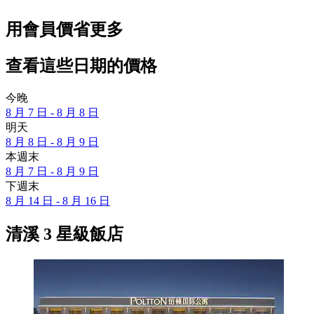
用會員價省更多
查看這些日期的價格
今晚
8 月 7 日 - 8 月 8 日
明天
8 月 8 日 - 8 月 9 日
本週末
8 月 7 日 - 8 月 9 日
下週末
8 月 14 日 - 8 月 16 日
清溪 3 星級飯店