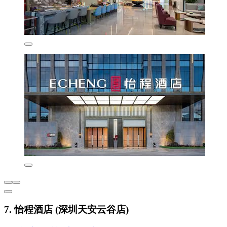
7. 怡程酒店 (深圳天安云谷店)