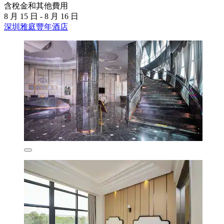
含稅金和其他費用
8 月 15 日 - 8 月 16 日
深圳雅庭豐年酒店