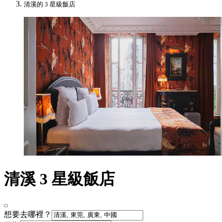
清溪的 3 星級飯店
清溪 3 星級飯店
想要去哪裡？