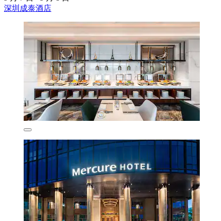
深圳成泰酒店