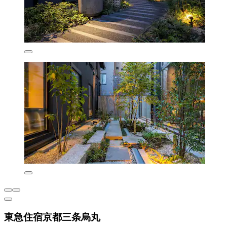
東急住宿京都三条烏丸