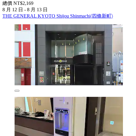
總價 NT$2,169
8 月 12 日 - 8 月 13 日
THE GENERAL KYOTO Shijou Shinmachi〈四條新町〉