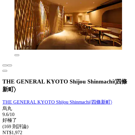
THE GENERAL KYOTO Shijou Shinmachi〈四條
新町〉
THE GENERAL KYOTO Shijou Shinmachi〈四條新町〉
烏丸
9.6/10
好極了
(169 則評論)
NT$1,972