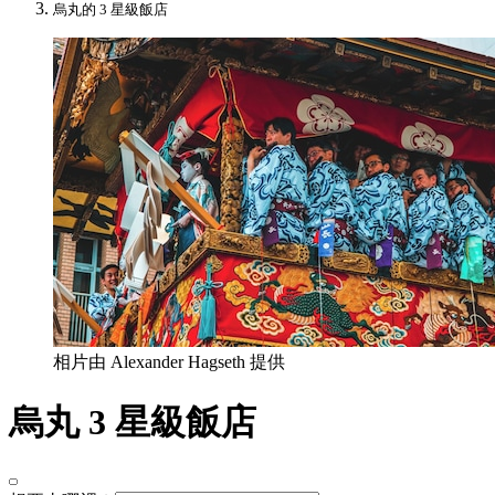
烏丸的 3 星級飯店
相片由 Alexander Hagseth 提供
烏丸 3 星級飯店