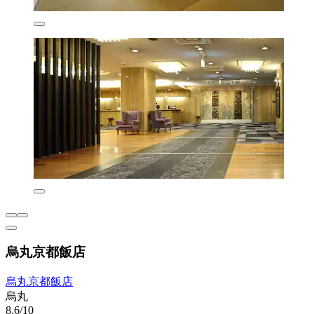
烏丸京都飯店
烏丸京都飯店
烏丸
8.6/10