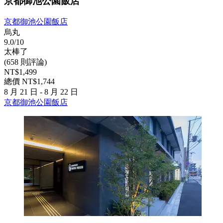
京都御池公園飯店
京都御池公園飯店
烏丸
9.0/10
太棒了
(658 則評論)
NT$1,499
總價 NT$1,744
8 月 21 日 - 8 月 22 日
京都御池公園飯店