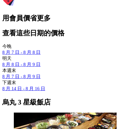
用會員價省更多
查看這些日期的價格
今晚
8 月 7 日 - 8 月 8 日
明天
8 月 8 日 - 8 月 9 日
本週末
8 月 7 日 - 8 月 9 日
下週末
8 月 14 日 - 8 月 16 日
烏丸 3 星級飯店