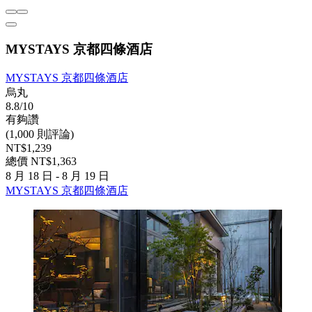
MYSTAYS 京都四條酒店
MYSTAYS 京都四條酒店
烏丸
8.8/10
有夠讚
(1,000 則評論)
NT$1,239
總價 NT$1,363
8 月 18 日 - 8 月 19 日
MYSTAYS 京都四條酒店