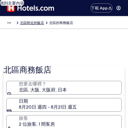
跳到主要內容
下載 App
北區附近的飯店
北區的商務飯店
北區商務飯店
想要去哪裡？
北區, 大阪, 大阪府, 日本
日期
8月20日 週四 - 8月21日 週五
旅客
2 位旅客, 1 間客房