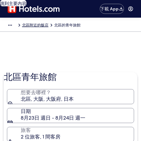
跳到主要內容
下載 App
北區附近的飯店
北區的青年旅館
北區青年旅館
想要去哪裡？
北區, 大阪, 大阪府, 日本
日期
8月23日 週日 - 8月24日 週一
旅客
2 位旅客, 1 間客房