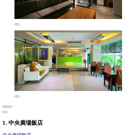
1. 中央廣場飯店