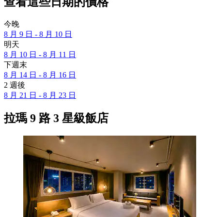
查看這些日期的價格
今晚
8 月 9 日 - 8 月 10 日
明天
8 月 10 日 - 8 月 11 日
下週末
8 月 14 日 - 8 月 16 日
2 週後
8 月 21 日 - 8 月 23 日
拉瑪 9 路 3 星級飯店