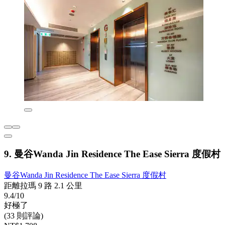
9. 曼谷Wanda Jin Residence The Ease Sierra 度假村
曼谷Wanda Jin Residence The Ease Sierra 度假村
距離拉瑪 9 路 2.1 公里
9.4/10
好極了
(33 則評論)