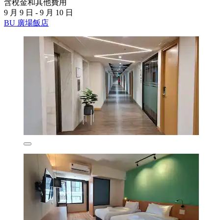
含稅金和其他費用
9 月 9 日 - 9 月 10 日
BU 廣場飯店