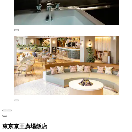
東京京王廣場飯店