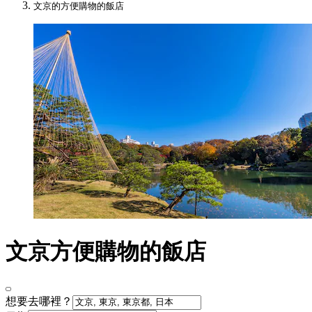
文京的方便購物的飯店
文京方便購物的飯店
想要去哪裡？