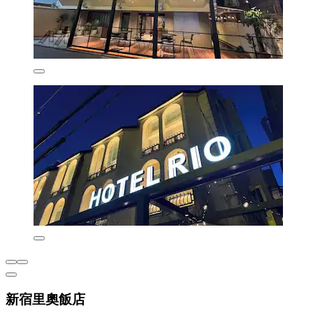
新宿里奧飯店