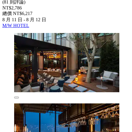
(81 則評論)
NT$2,786
總價 NT$6,217
8 月 11 日 - 8 月 12 日
M/W HOTEL