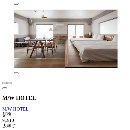
M/W HOTEL
M/W HOTEL
新宿
9.2/10
太棒了