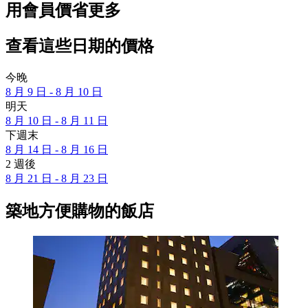
用會員價省更多
查看這些日期的價格
今晚
8 月 9 日 - 8 月 10 日
明天
8 月 10 日 - 8 月 11 日
下週末
8 月 14 日 - 8 月 16 日
2 週後
8 月 21 日 - 8 月 23 日
築地方便購物的飯店