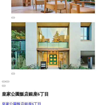
皇家公園飯店銀座6丁目
皇家公園飯店銀座6丁目