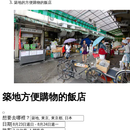
築地的方便購物的飯店
築地方便購物的飯店
想要去哪裡？
日期