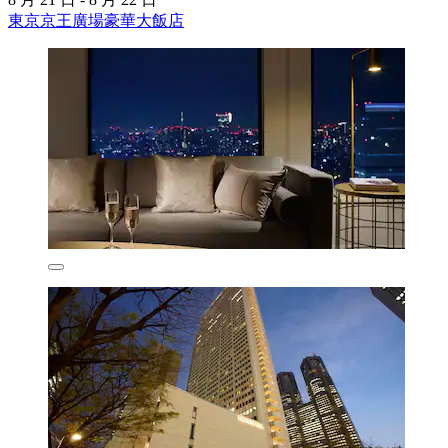
東京京王廣場豪華大飯店