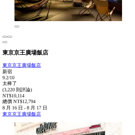
東京京王廣場飯店
東京京王廣場飯店
新宿
9.2/10
太棒了
(3,220 則評論)
NT$10,114
總價 NT$12,794
8 月 16 日 - 8 月 17 日
東京京王廣場飯店