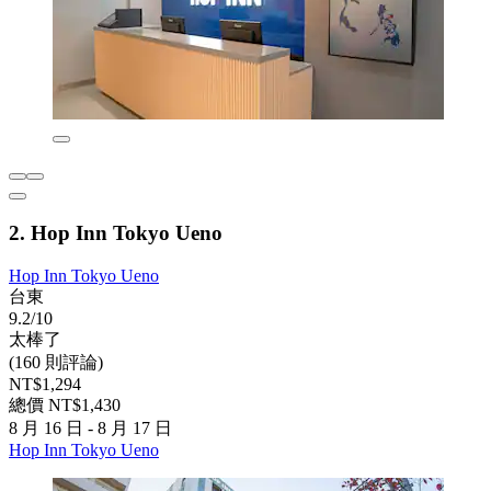
2. Hop Inn Tokyo Ueno
Hop Inn Tokyo Ueno
台東
9.2/10
太棒了
(160 則評論)
NT$1,294
總價 NT$1,430
8 月 16 日 - 8 月 17 日
Hop Inn Tokyo Ueno