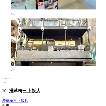
10. 淺草橋三上飯店
淺草橋三上飯店
台東