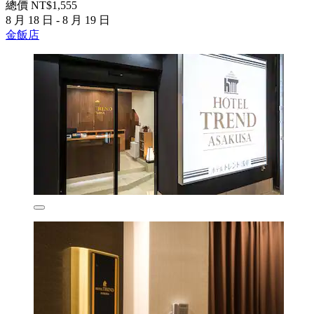
總價 NT$1,555
8 月 18 日 - 8 月 19 日
金飯店