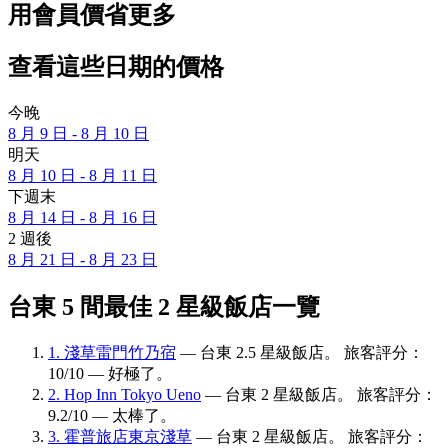
用會員價省更多
查看這些日期的價格
今晚
8 月 9 日 - 8 月 10 日
明天
8 月 10 日 - 8 月 11 日
下週末
8 月 14 日 - 8 月 16 日
2 週後
8 月 21 日 - 8 月 23 日
台東 5 間最佳 2 星級飯店一覽
1. 淺草雷門竹乃宿
— 台東 2.5 星級飯店。 旅客評分：
10/10 — 好極了。
2. Hop Inn Tokyo Ueno
— 台東 2 星級飯店。 旅客評分：
9.2/10 — 太棒了。
3. 霍普旅店東京淺草
— 台東 2 星級飯店。 旅客評分：