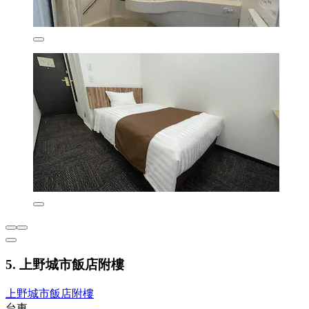
5. 上野城市飯店附樓
上野城市飯店附樓
台東