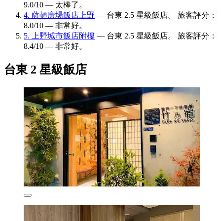
9.0/10 — 太棒了。
4. 薩頓廣場飯店上野
— 台東 2.5 星級飯店。 旅客評分：
8.0/10 — 非常好。
5. 上野城市飯店附樓
— 台東 2.5 星級飯店。 旅客評分：
8.4/10 — 非常好。
台東 2 星級飯店