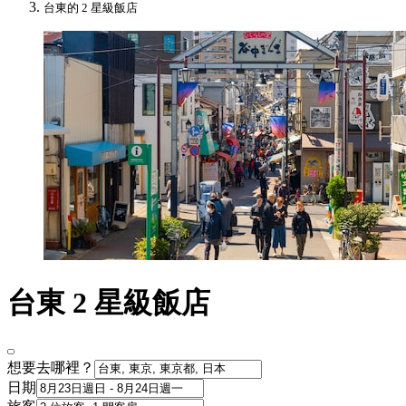
台東的 2 星級飯店
台東 2 星級飯店
想要去哪裡？
日期