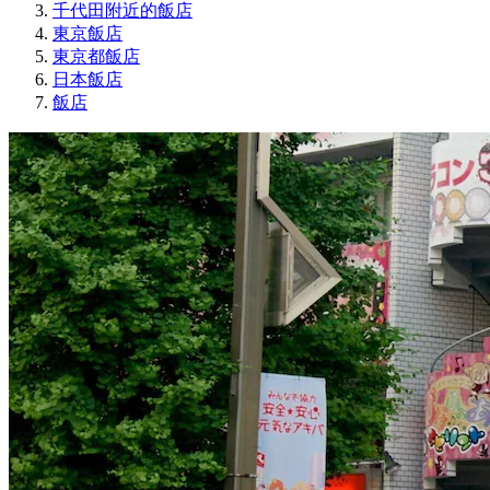
千代田附近的飯店
東京飯店
東京都飯店
日本飯店
飯店