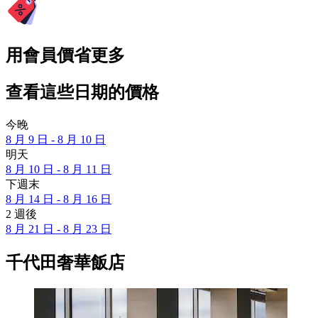
用會員價省更多
查看這些日期的價格
今晚
8 月 9 日 - 8 月 10 日
明天
8 月 10 日 - 8 月 11 日
下週末
8 月 14 日 - 8 月 16 日
2 週後
8 月 21 日 - 8 月 23 日
千代田奢華飯店