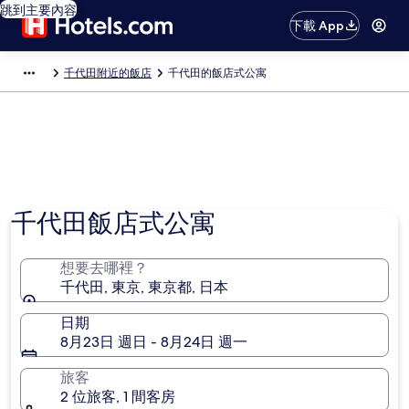
跳到主要內容
下載 App
千代田附近的飯店
千代田的飯店式公寓
千代田飯店式公寓
想要去哪裡？
千代田, 東京, 東京都, 日本
日期
8月23日 週日 - 8月24日 週一
旅客
2 位旅客, 1 間客房