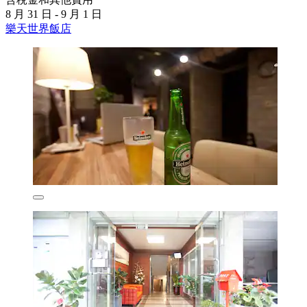
8 月 31 日 - 9 月 1 日
樂天世界飯店