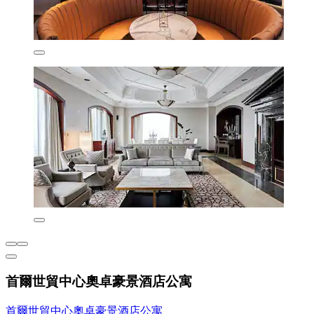
首爾世貿中心奧卓豪景酒店公寓
首爾世貿中心奧卓豪景酒店公寓