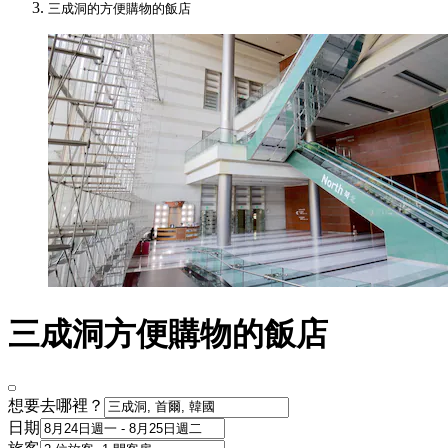
三成洞的方便購物的飯店
三成洞方便購物的飯店
想要去哪裡？
日期