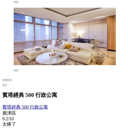
賓塔經典 500 行政公寓
賓塔經典 500 行政公寓
廣津區
9.2/10
太棒了