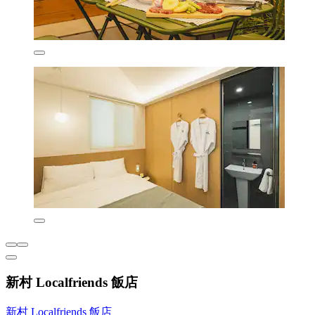
新村 Localfriends 飯店
新村 Localfriends 飯店