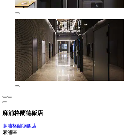
麻浦格蘭德飯店
麻浦格蘭德飯店
麻浦區