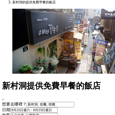
新村洞的提供免費早餐的飯店
新村洞提供免費早餐的飯店
想要去哪裡？
日期