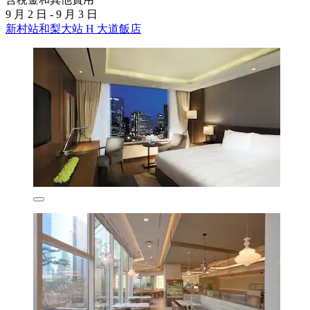
9 月 2 日 - 9 月 3 日
新村站和梨大站 H 大道飯店