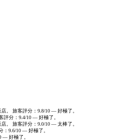
店。 旅客評分：9.8/10 — 好極了。
評分：9.4/10 — 好極了。
店。 旅客評分：9.0/10 — 太棒了。
：9.6/10 — 好極了。
0 — 好極了。