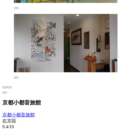
京都小都音旅館
京都小都音旅館
右京區
9.4/10