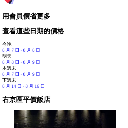
用會員價省更多
查看這些日期的價格
今晚
8 月 7 日 - 8 月 8 日
明天
8 月 8 日 - 8 月 9 日
本週末
8 月 7 日 - 8 月 9 日
下週末
8 月 14 日 - 8 月 16 日
右京區平價飯店