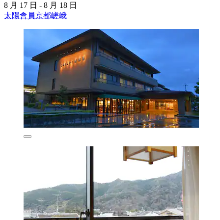
8 月 17 日 - 8 月 18 日
太陽會員京都嵯峨