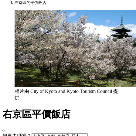
右京區的平價飯店
相片由 City of Kyoto and Kyoto Tourism Council 提
供
右京區平價飯店
想要去哪裡？