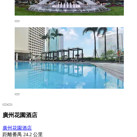
廣州花園酒店
廣州花園酒店
距離番禺 24.2 公里