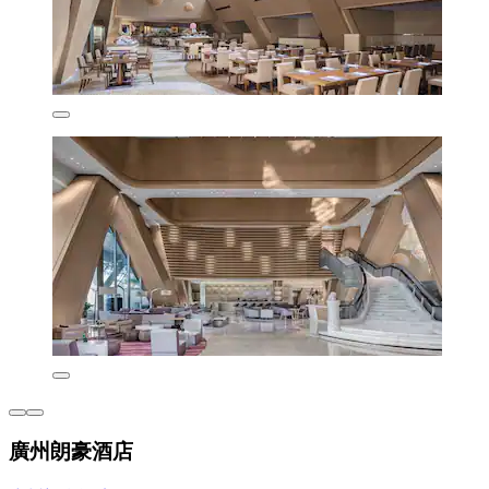
廣州朗豪酒店