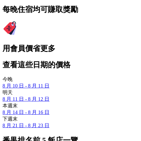
每晚住宿均可賺取獎勵
用會員價省更多
查看這些日期的價格
今晚
8 月 10 日 - 8 月 11 日
明天
8 月 11 日 - 8 月 12 日
本週末
8 月 14 日 - 8 月 16 日
下週末
8 月 21 日 - 8 月 23 日
番禺排名前 5 飯店一覽