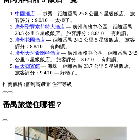
中國酒店
— 越秀，距離番禺 25.8 公里 5 星級飯店。 旅
客評分：9.0/10 — 太棒了。
廣州聖豐索菲特大酒店
— 廣州商務中心區，距離番禺
23.5 公里 5 星級飯店。 旅客評分：8.8/10 — 有夠讚。
廣州花園酒店
— 距離番禺 24.2 公里 5 星級飯店。 旅客
評分：8.8/10 — 有夠讚。
廣州天河希爾頓酒店
— 廣州商務中心區，距離番禺 24.5
公里 5 星級飯店。 旅客評分：8.6/10 — 有夠讚。
白天鵝賓館
— 海珠，距離番禺 23.7 公里 5 星級飯店。
旅客評分：9.4/10 — 好極了。
推薦
價格 (低到高)
距離
住宿等級
番禺旅遊住哪裡？