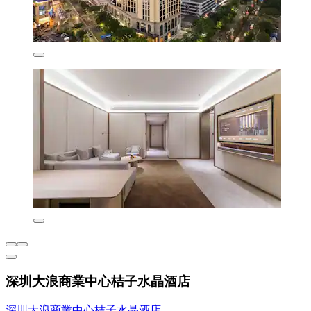
深圳大浪商業中心桔子水晶酒店
深圳大浪商業中心桔子水晶酒店