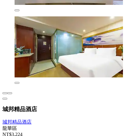
城邦精品酒店
城邦精品酒店
龍華區
NT$3,224