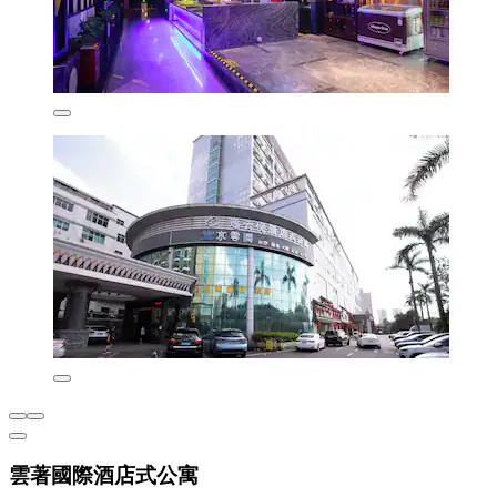
雲著國際酒店式公寓