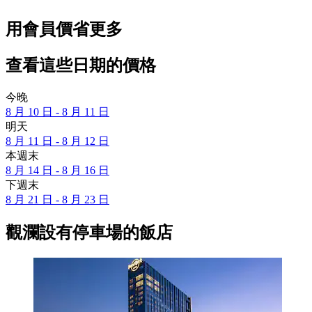
用會員價省更多
查看這些日期的價格
今晚
8 月 10 日 - 8 月 11 日
明天
8 月 11 日 - 8 月 12 日
本週末
8 月 14 日 - 8 月 16 日
下週末
8 月 21 日 - 8 月 23 日
觀瀾設有停車場的飯店