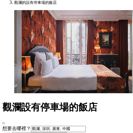
觀瀾的設有停車場的飯店
觀瀾設有停車場的飯店
想要去哪裡？