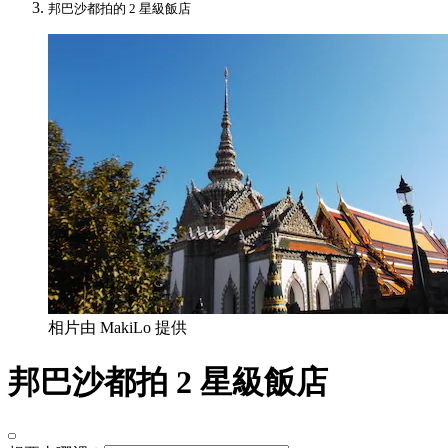
邦巴沙都拍的 2 星級飯店
相片由 MakiLo 提供
邦巴沙都拍 2 星級飯店