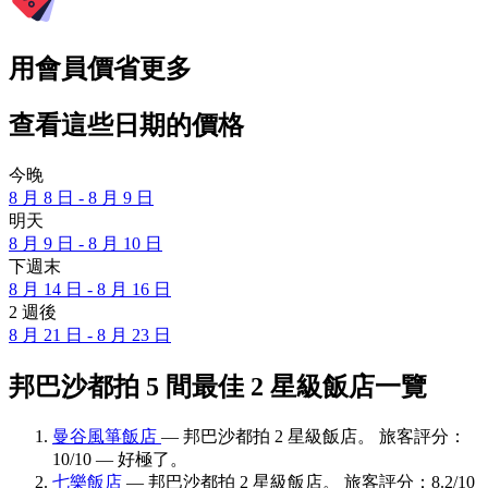
用會員價省更多
查看這些日期的價格
今晚
8 月 8 日 - 8 月 9 日
明天
8 月 9 日 - 8 月 10 日
下週末
8 月 14 日 - 8 月 16 日
2 週後
8 月 21 日 - 8 月 23 日
邦巴沙都拍 5 間最佳 2 星級飯店一覽
曼谷風箏飯店
— 邦巴沙都拍 2 星級飯店。 旅客評分：
10/10 — 好極了。
七樂飯店
— 邦巴沙都拍 2 星級飯店。 旅客評分：8.2/10