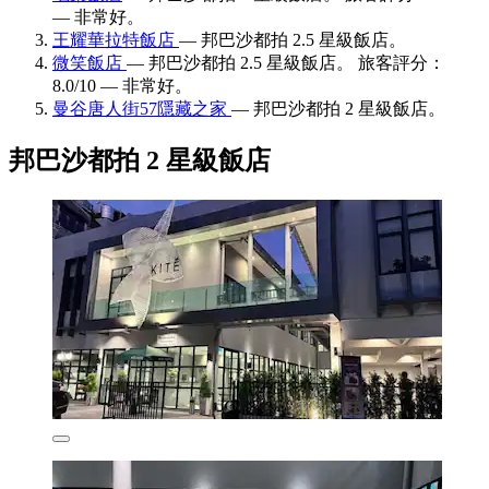
— 非常好。
王耀華拉特飯店
— 邦巴沙都拍 2.5 星級飯店。
微笑飯店
— 邦巴沙都拍 2.5 星級飯店。 旅客評分：
8.0/10 — 非常好。
曼谷唐人街57隱藏之家
— 邦巴沙都拍 2 星級飯店。
邦巴沙都拍 2 星級飯店