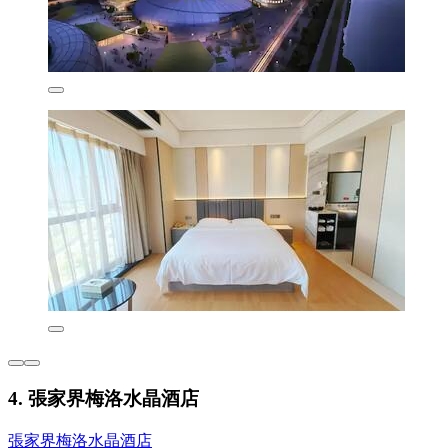
4. 張家界梅洛水晶酒店
張家界梅洛水晶酒店