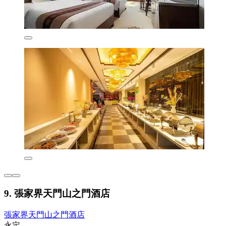
9. 張家界天門山之門酒店
張家界天門山之門酒店
永定