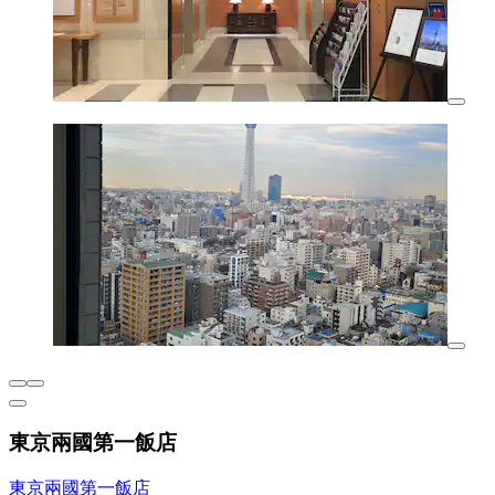
東京兩國第一飯店
東京兩國第一飯店