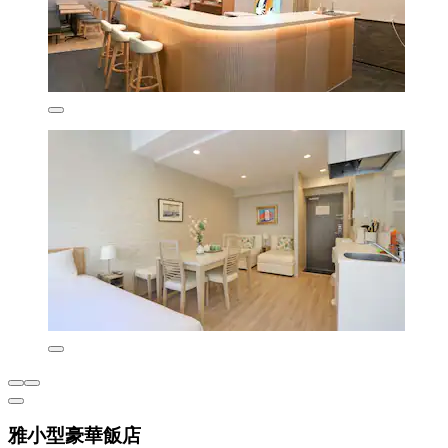
雅小型豪華飯店