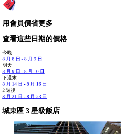
用會員價省更多
查看這些日期的價格
今晚
8 月 8 日 - 8 月 9 日
明天
8 月 9 日 - 8 月 10 日
下週末
8 月 14 日 - 8 月 16 日
2 週後
8 月 21 日 - 8 月 23 日
城東區 3 星級飯店