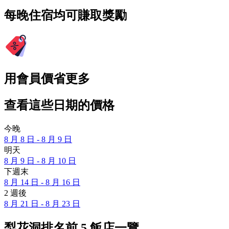
每晚住宿均可賺取獎勵
用會員價省更多
查看這些日期的價格
今晚
8 月 8 日 - 8 月 9 日
明天
8 月 9 日 - 8 月 10 日
下週末
8 月 14 日 - 8 月 16 日
2 週後
8 月 21 日 - 8 月 23 日
梨花洞排名前 5 飯店一覽