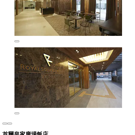
首爾皇家廣場飯店