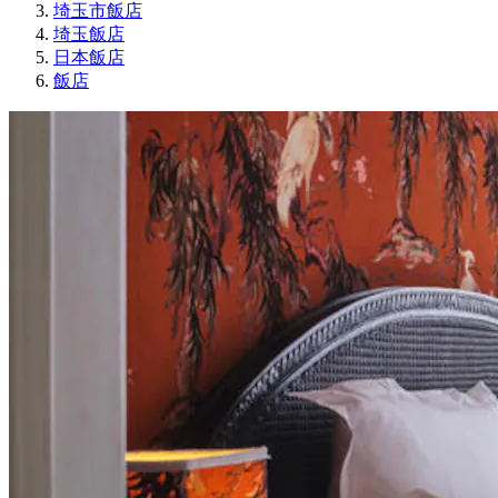
埼玉市飯店
埼玉飯店
日本飯店
飯店