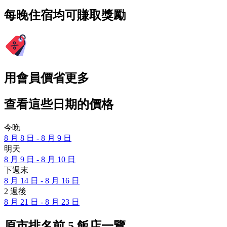
每晚住宿均可賺取獎勵
用會員價省更多
查看這些日期的價格
今晚
8 月 8 日 - 8 月 9 日
明天
8 月 9 日 - 8 月 10 日
下週末
8 月 14 日 - 8 月 16 日
2 週後
8 月 21 日 - 8 月 23 日
原市排名前 5 飯店一覽