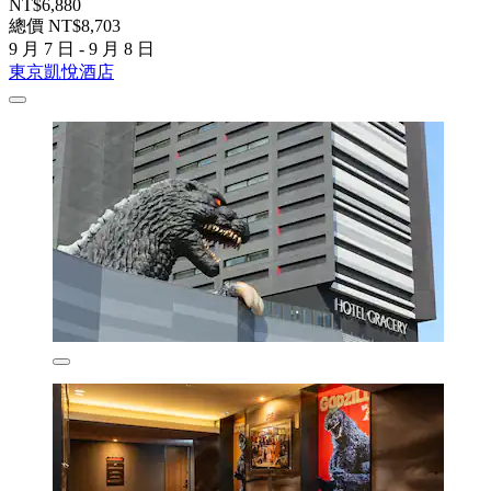
NT$6,880
總價 NT$8,703
9 月 7 日 - 9 月 8 日
東京凱悅酒店