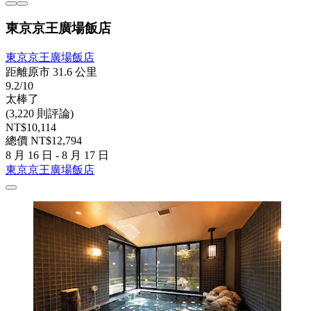
東京京王廣場飯店
東京京王廣場飯店
距離原市 31.6 公里
9.2/10
太棒了
(3,220 則評論)
NT$10,114
總價 NT$12,794
8 月 16 日 - 8 月 17 日
東京京王廣場飯店