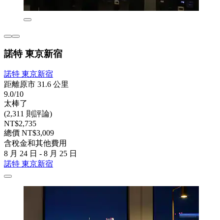
諾特 東京新宿
諾特 東京新宿
距離原市 31.6 公里
9.0/10
太棒了
(2,311 則評論)
NT$2,735
總價 NT$3,009
含稅金和其他費用
8 月 24 日 - 8 月 25 日
諾特 東京新宿