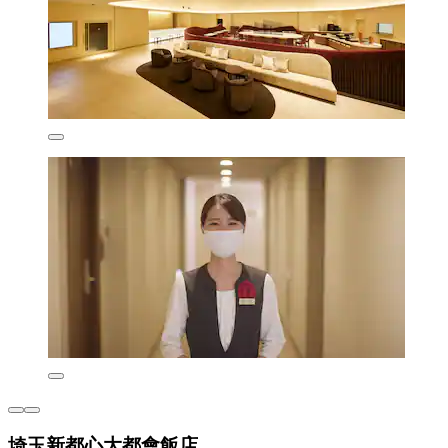
埼玉新都心大都會飯店