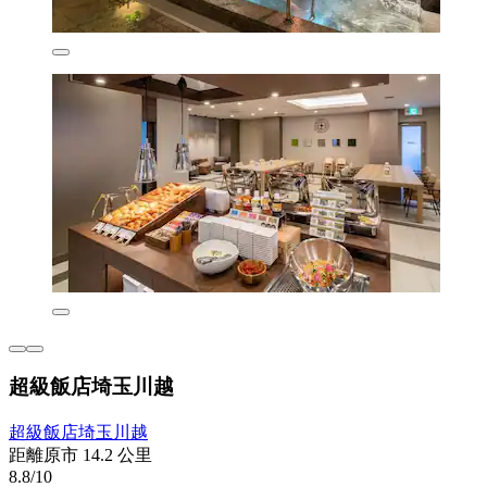
超級飯店埼玉川越
超級飯店埼玉川越
距離原市 14.2 公里
8.8/10