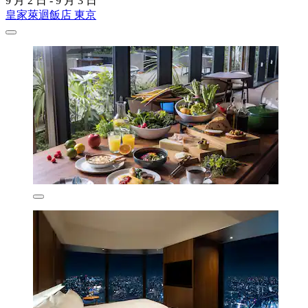
9 月 2 日 - 9 月 3 日
皇家萊迴飯店 東京