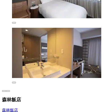
森林飯店
森林飯店