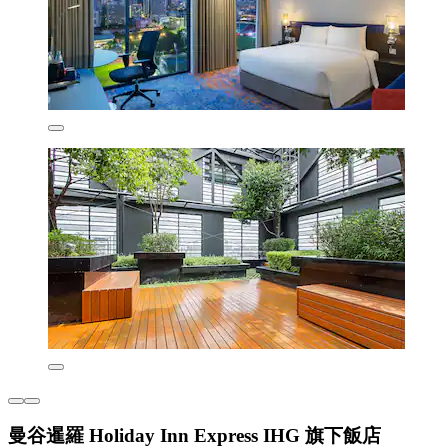
曼谷暹羅 Holiday Inn Express IHG 旗下飯店