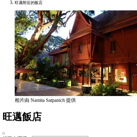
旺邁附近的飯店
相片由 Namita Satpanich 提供
旺邁飯店