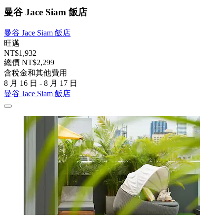
曼谷 Jace Siam 飯店
曼谷 Jace Siam 飯店
旺邁
NT$1,932
總價 NT$2,299
含稅金和其他費用
8 月 16 日 - 8 月 17 日
曼谷 Jace Siam 飯店