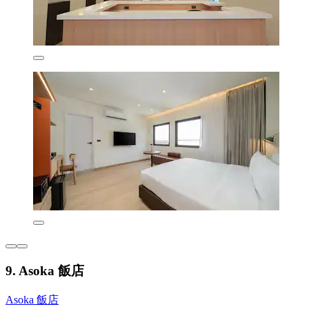
9. Asoka 飯店
Asoka 飯店