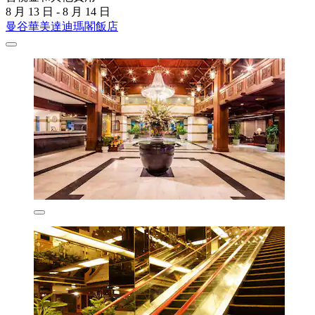
8 月 13 日 - 8 月 14 日
曼谷華美達迪瑪閣飯店