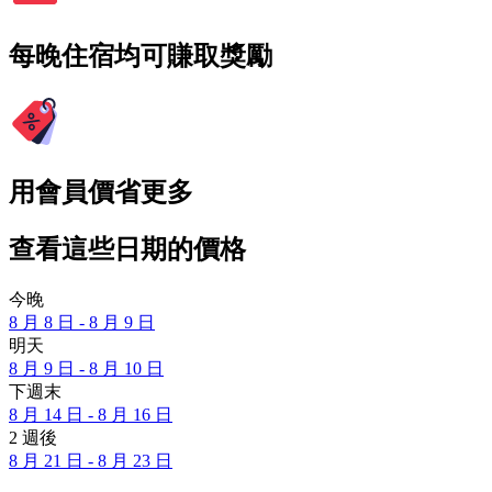
每晚住宿均可賺取獎勵
用會員價省更多
查看這些日期的價格
今晚
8 月 8 日 - 8 月 9 日
明天
8 月 9 日 - 8 月 10 日
下週末
8 月 14 日 - 8 月 16 日
2 週後
8 月 21 日 - 8 月 23 日