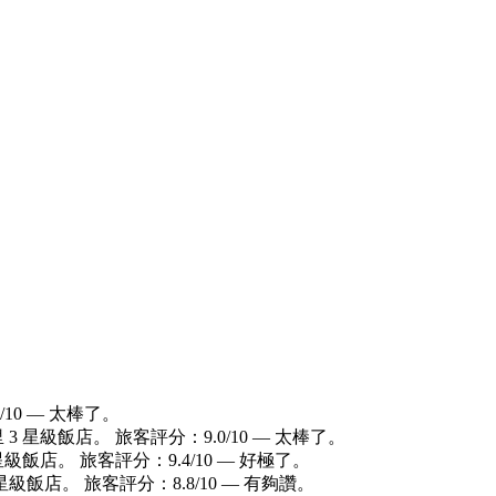
10 — 太棒了。
3 星級飯店。 旅客評分：9.0/10 — 太棒了。
級飯店。 旅客評分：9.4/10 — 好極了。
星級飯店。 旅客評分：8.8/10 — 有夠讚。