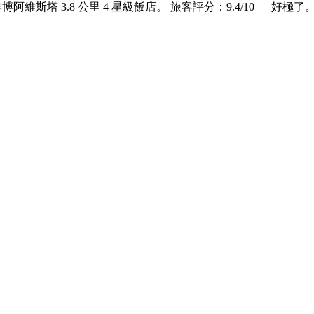
維斯塔 3.8 公里 4 星級飯店。 旅客評分：9.4/10 — 好極了