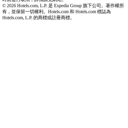
© 2026 Hotels.com, L.P. 是 Expedia Group 旗下公司。著作權所
有，並保留一切權利。
Hotels.com 和 Hotels.com 標誌為
Hotels.com, L.P. 的商標或註冊商標。