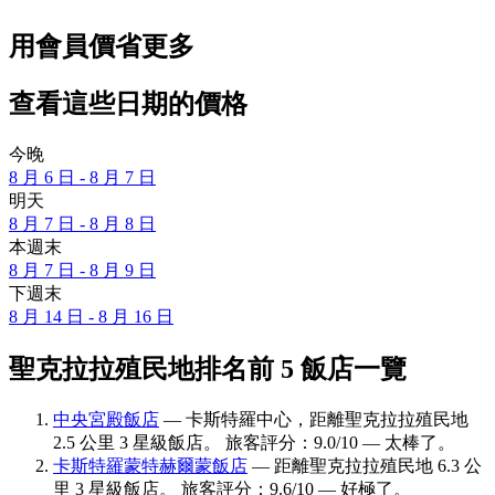
用會員價省更多
查看這些日期的價格
今晚
8 月 6 日 - 8 月 7 日
明天
8 月 7 日 - 8 月 8 日
本週末
8 月 7 日 - 8 月 9 日
下週末
8 月 14 日 - 8 月 16 日
聖克拉拉殖民地排名前 5 飯店一覽
中央宮殿飯店
— 卡斯特羅中心，距離聖克拉拉殖民地
2.5 公里 3 星級飯店。 旅客評分：9.0/10 — 太棒了。
卡斯特羅蒙特赫爾蒙飯店
— 距離聖克拉拉殖民地 6.3 公
里 3 星級飯店。 旅客評分：9.6/10 — 好極了。